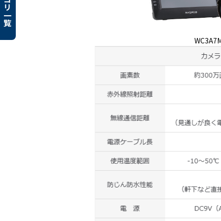
カテゴリ一覧
WC3A7