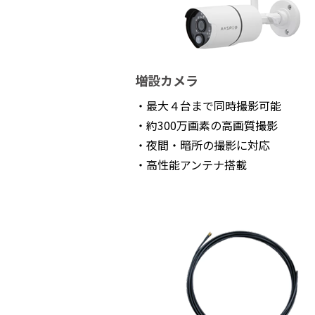
増設カメラ
・最大４台まで同時撮影可能
・約300万画素の高画質撮影
・夜間・暗所の撮影に対応
・高性能アンテナ搭載