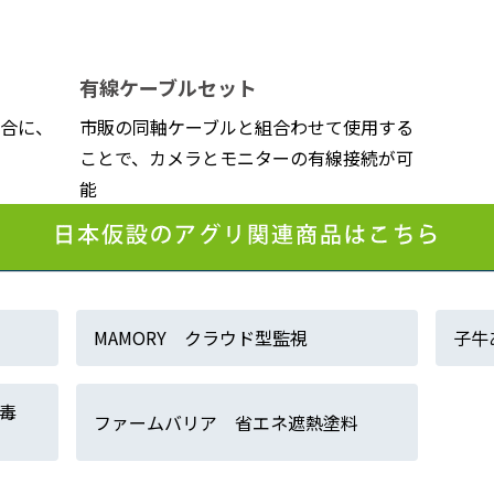
有線ケーブルセット
合に、
市販の同軸ケーブルと組合わせて使用する
ことで、カメラとモニターの有線接続が可
能
MAMORY クラウド型監視
子牛
毒
ファームバリア 省エネ遮熱塗料