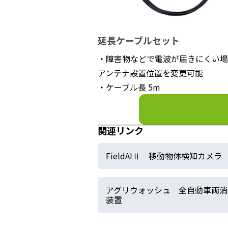
延長ケーブルセット
・障害物などで電波が届きにくい場
アンテナ設置位置を変更可能
・ケーブル長 5m
関連リンク
FieldAIⅡ 移動物体検知カメラ
アグリウォッシュ 全自動車両消
装置