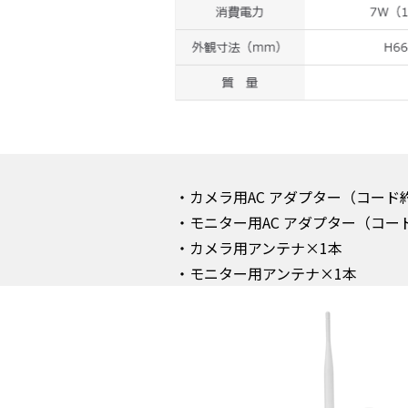
・カメラ用AC アダプター（コード約
・モニター用AC アダプター（コード
・カメラ用アンテナ×1本
・モニター用アンテナ×1本