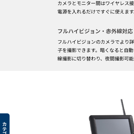
カメラとモニター間はワイヤレス接
電源を入れるだけですぐに使えます
フルハイビジョン・赤外線対応
フルハイビジョンのカメラでより詳
子を撮影できます。暗くなると自動
線撮影に切り替わり、夜間撮影可能