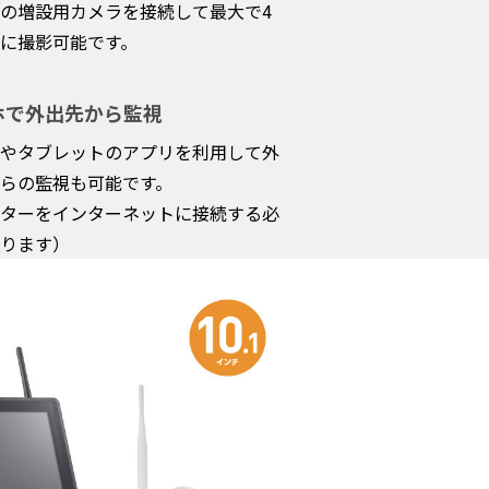
の増設用カメラを接続して最大で4
に撮影可能です。
ホで外出先から監視
やタブレットのアプリを利用して外
らの監視も可能です。
ターをインターネットに接続する必
ります）