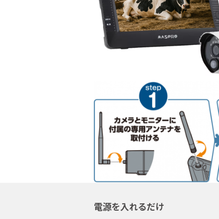
電源を入れるだけ