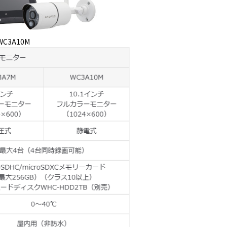
WC3A10M