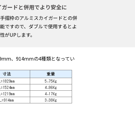
イガードと併用でより安全に
手摺枠のアルミスカイガードとの併
能ですので、ダブルで使用するとよ
性がUPします。
9ｍｍ、914ｍｍの4種類となってい