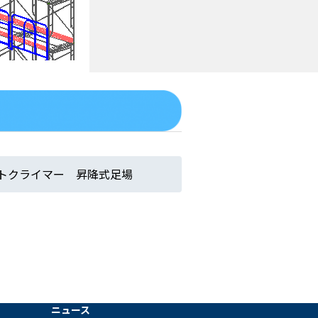
トクライマー 昇降式足場
ニュース