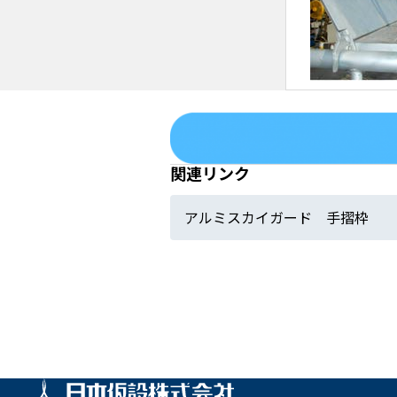
関連リンク
アルミスカイガード 手摺枠