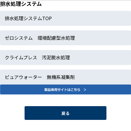
排水処理システム
排水処理システムTOP
ゼロシステム 環境配慮型水処理
クライムプレス 汚泥脱水処理
ピュアウォーター 無機系凝集剤
戻る