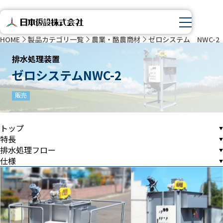
HOME
製品カテゴリ一覧
農業・酪農商材
ゼロシステム NWC-2
排水処理装置
ゼロシステムNWC-2
販売
トップ
特長
排水処理フロー
仕様