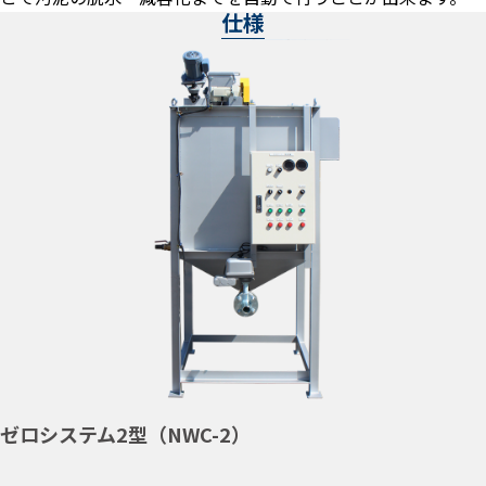
仕様
ゼロシステム2型（NWC-2）