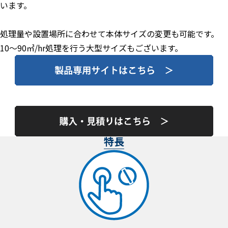
います。
処理量や設置場所に合わせて本体サイズの変更も可能です。
10～90㎥/hr処理を行う大型サイズもございます。
特長