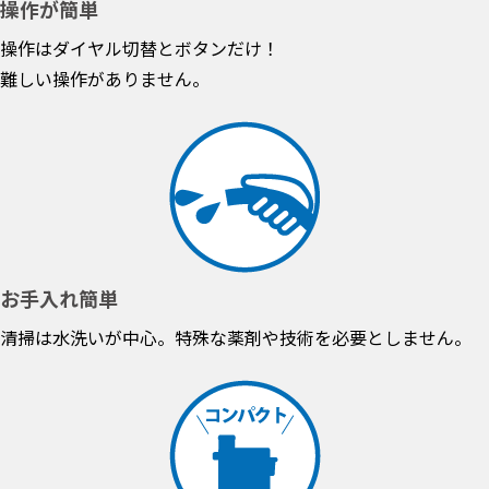
操作が簡単
操作はダイヤル切替とボタンだけ！
難しい操作がありません。
お手入れ簡単
清掃は水洗いが中心。特殊な薬剤や技術を必要としません。