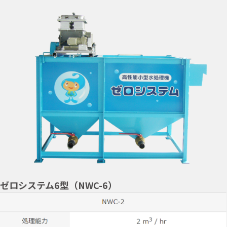
ゼロシステム6型（NWC-6）