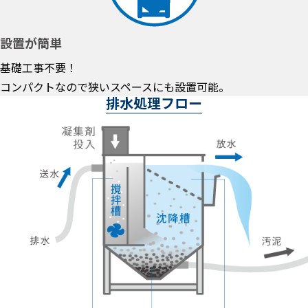
設置が簡単
基礎工事不要！
コンパクトなので狭いスペースにも設置可能。
排水処理フロー