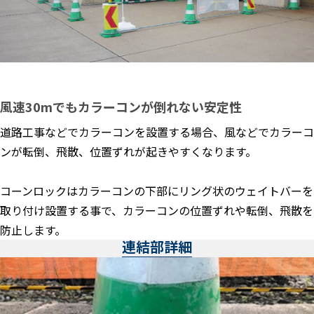
風速30mでもカラーコンが倒れない安定性
道路工事などでカラーコンを設置する場合、風などでカラーコ
ンが転倒、飛散、位置ずれが起きやすくなります。
コーンロックはカラーコンの下部にリング状のウェイトバーを
取り付け設置する事で、カラーコンの位置ずれや転倒、飛散を
防止します。
連結部詳細