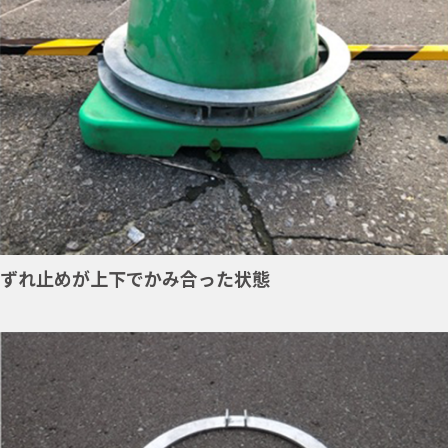
ずれ止めが上下でかみ合った状態