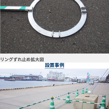
リングずれ止め拡大図
設置事例