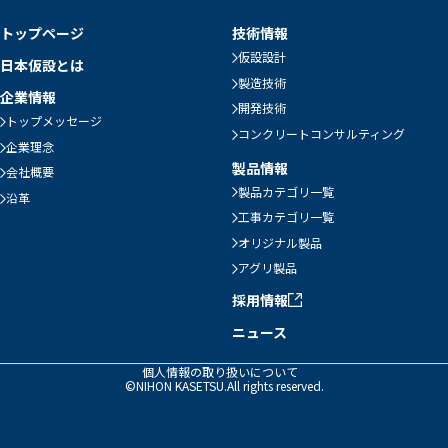
トップページ
技術情報
仮設設計
日本仮設とは
製造技術
企業情報
開発技術
トップメッセージ
コンクリートコンサルティング
企業理念
製品情報
会社概要
製品カテゴリ一覧
沿革
工事カテゴリ一覧
オリジナル製品
アグリ製品
採用情報
ニュース
個人情報の取り扱いについて
©NIHON KASETSU.All rights reserved.