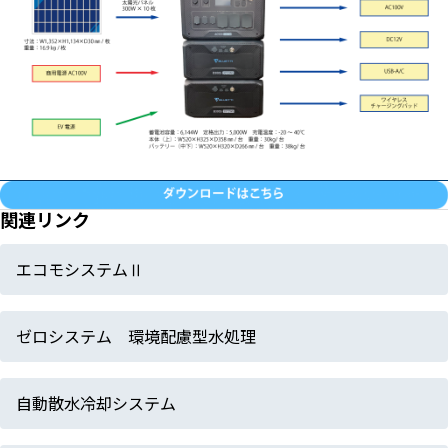
関連リンク
エコモシステムⅡ
ゼロシステム 環境配慮型水処理
自動散水冷却システム