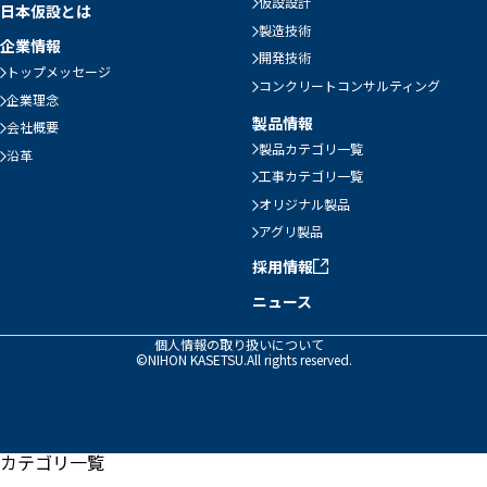
仮設設計
日本仮設とは
製造技術
企業情報
開発技術
トップメッセージ
コンクリートコンサルティング
企業理念
製品情報
会社概要
製品カテゴリ一覧
沿革
工事カテゴリ一覧
オリジナル製品
アグリ製品
採用情報
ニュース
個人情報の取り扱いについて
©NIHON KASETSU.All rights reserved.
カテゴリ一覧