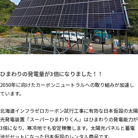
ひまわりの発電量が3倍になりました！！
2050年に向けたカーボンニュートラルへの取り組みが加速し
ています。
北海道インフラゼロカーボン試行工事に有効な日本仮設の太陽
光発電装置「スーパーひまわりくん」はひまわりの発電能力が
3倍になり、寒冷地でも安定稼働します。太陽光パネルと蓄電
池がセットになった日本仮設のレンタル商品です。