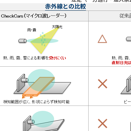
赤外線との比較