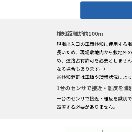
検知距離が約100m
現場出入口の車両検知に使用する場
長いため、現場敷地内から敷地外の
め、道路占有許可を必要としません
なる場合もあります。）
※検知距離は車種や環境状況によっ
1台のセンサで接近・離反を識
一台のセンサで接近・離反を識別で
設置する必要がありません。