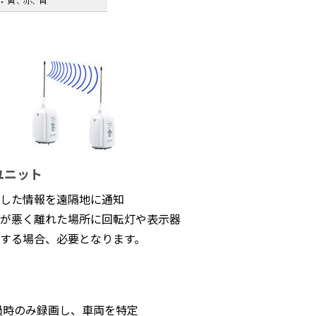
ユニット
した情報を遠隔地に通知
が悪く離れた場所に回転灯や表示器
する場合、必要となります。
過時のみ録画し、車両を特定