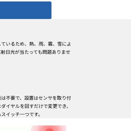
しているため、熱、雨、霧、雪によ
直射日光が当たっても問題ありませ
板は不要で、設置はセンサを取り付
はダイヤルを回すだけで変更でき、
もスイッチ一つです。