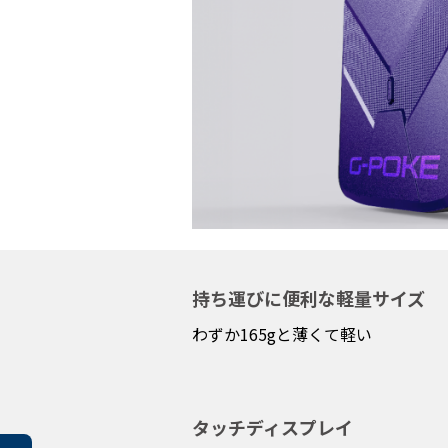
持ち運びに便利な軽量サイズ
わずか165gと薄くて軽い
タッチディスプレイ