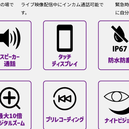
の場で
ライブ映像配信中にインカム通話可能で
緊急時
す。
に自分