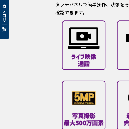
タッチパネルで簡単操作、映像をそ
カテゴリ一覧
確認できます。