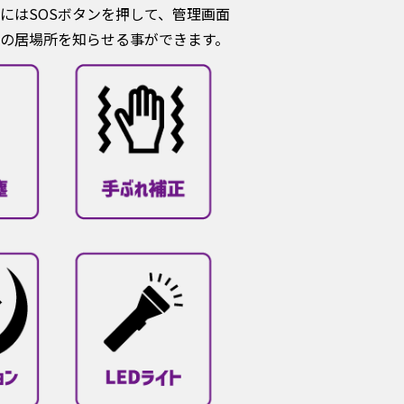
にはSOSボタンを押して、管理画面
の居場所を知らせる事ができます。