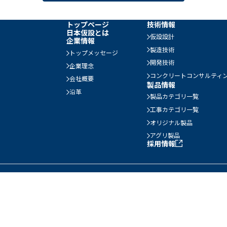
トップページ
技術情報
日本仮設とは
仮設設計
企業情報
製造技術
トップメッセージ
開発技術
企業理念
コンクリートコンサルティ
会社概要
製品情報
沿革
製品カテゴリ一覧
工事カテゴリ一覧
オリジナル製品
アグリ製品
採用情報