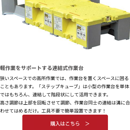
軽作業をサポートする連結式作業台
狭いスペースでの高所作業では、作業台を置くスペースに困る
こともあります。「ステップキューブ」は小型の作業台を単体
ではもちろん、連結して階段状にして活用できます。
高さ調節は上部を回転させて調節、作業台同士の連結は溝に合
わせてはめるだけ。工具不要で簡単設置できます！