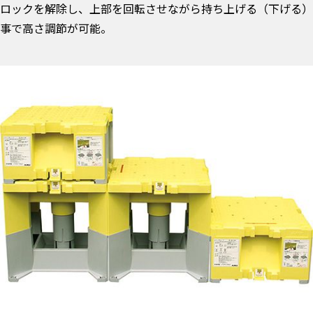
ロックを解除し、上部を回転させながら持ち上げる（下げる）
事で高さ調節が可能。