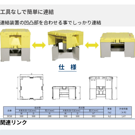
工具なしで簡単に連結
連結装置の凹凸部を合わせる事でしっかり連結
仕 様
関連リンク