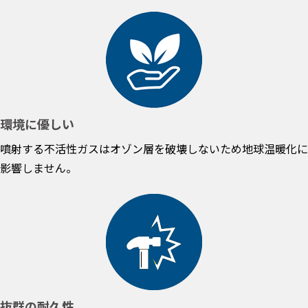
環境に優しい
噴射する不活性ガスはオゾン層を破壊しないため地球温暖化に
影響しません。
抜群の耐久性