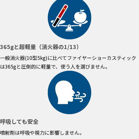
365gと超軽量（消火器の1/13）
一般消火器(10型5kg)に比べてファイヤーショーカスティック
は365gと圧倒的に軽量で、使う人を選びません。
呼吸しても安全
噴射剤は呼吸や視力に影響しません。