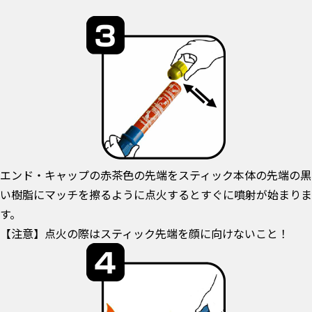
エンド・キャップの赤茶色の先端をスティック本体の先端の黒
い樹脂にマッチを擦るように点火するとすぐに噴射が始まりま
す。
【注意】点火の際はスティック先端を顔に向けないこと！