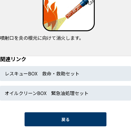
噴射口を炎の根元に向けて消火します。
関連リンク
レスキューBOX 救命・救助セット
オイルクリーンBOX 緊急油処理セット
戻る