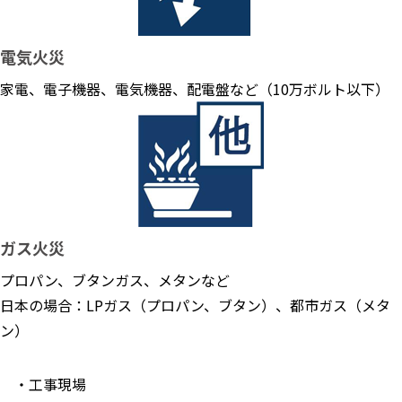
電気火災
家電、電子機器、電気機器、配電盤など（10万ボルト以下）
ガス火災
プロパン、ブタンガス、メタンなど
日本の場合：LPガス（プロパン、ブタン）、都市ガス（メタ
ン）
・工事現場