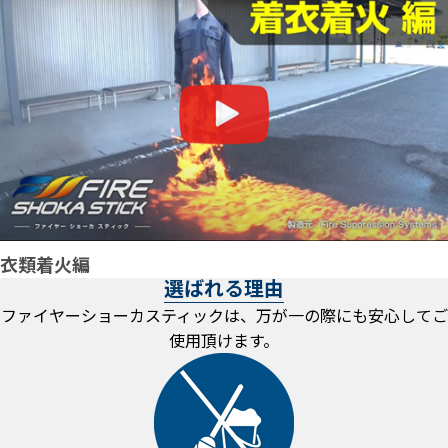
衣類着火編
選ばれる理由
ファイヤーショーカスティックは、万が一の際にも安心してご
使用頂けます。