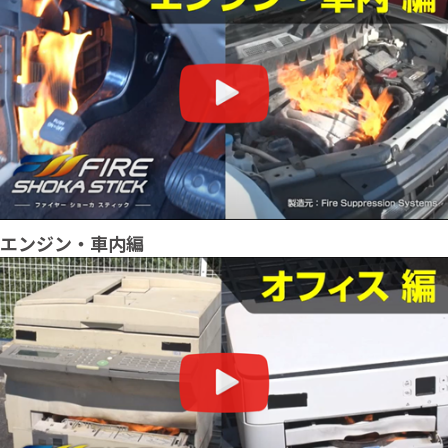
エンジン・車内編