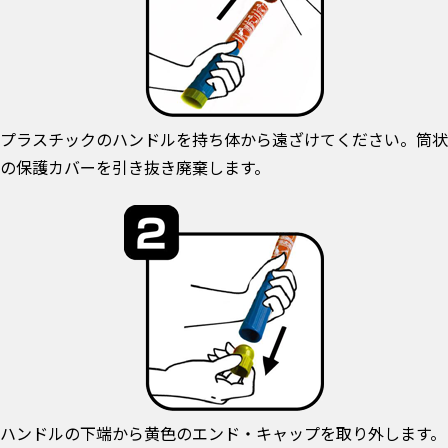
プラスチックのハンドルを持ち体から遠ざけてください。筒状
の保護カバーを引き抜き廃棄します。
ハンドルの下端から黄色のエンド・キャップを取り外します。