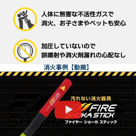
消火事例【動画】