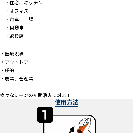
・住宅、キッチン
・オフィス
・倉庫、工場
・自動車
・飲食店
・医療現場
・アウトドア
・船舶
・農業、畜産業
様々なシーンの初期消火に対応！
使用方法