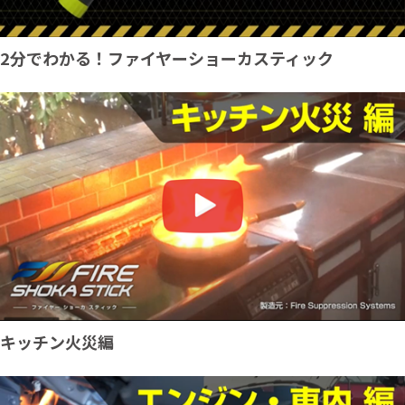
2分でわかる！ファイヤーショーカスティック
キッチン火災編