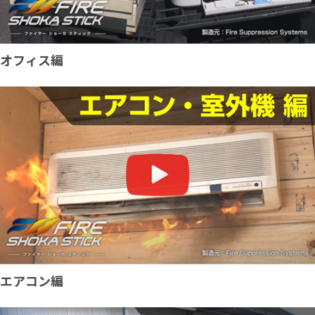
オフィス編
エアコン編