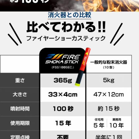
消火器との比較