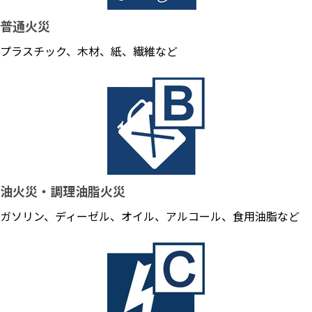
普通火災
プラスチック、木材、紙、繊維など
油火災・調理油脂火災
ガソリン、ディーゼル、オイル、アルコール、食用油脂など