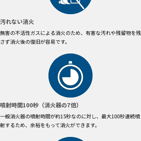
汚れない消火
無害の不活性ガスによる消火のため、有害な汚れや残留物を残
さず消火後の復旧が容易です。
噴射時間100秒（消火器の7倍）
一般消火器の噴射時間が約15秒なのに対し、最大100秒連続噴
射するため、余裕をもって消火ができます。