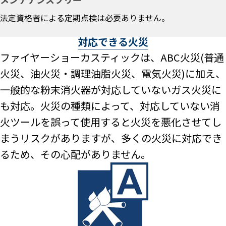
法定資格者による定期点検は必要ありません。
対応できる火災
ファイヤーショーカスティックは、ABC火災(普通
火災、油火災・調理油脂火災、電気火災)に加え、
一般的な粉末消火器が対応していないガス火災に
も対応。火災の種類によって、対応していない消
火ツールを誤って使用すると火災を悪化させてし
まうリスクがありますが、多くの火災に対応でき
るため、その心配がありません。