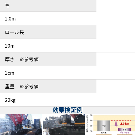
幅
1.0m
ロール長
10m
厚さ ※参考値
1cm
重量 ※参考値
22kg
効果検証例