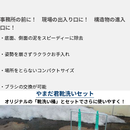
事務所の前に！ 現場の出入り口に！ 構造物の進入
口に！
・底面、側面の泥をスピーディーに除去
・姿勢を崩さずラクラクお手入れ
・場所をとらないコンパクトサイズ
・ブラシの交換が可能
やまだ君靴洗いセット
オリジナルの「靴洗い桶」とセットでさらに使いやすく！