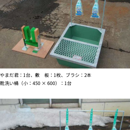
やまだ君：1台、敷 板：1枚、ブラシ：2本
靴洗い桶（小：450 × 600）：1台