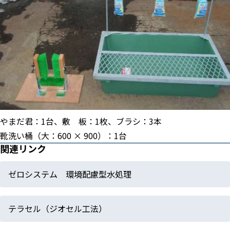
やまだ君：1台、敷 板：1枚、ブラシ：3本
靴洗い桶（大：600 × 900）：1台
関連リンク
ゼロシステム 環境配慮型水処理
テラセル（ジオセル工法）