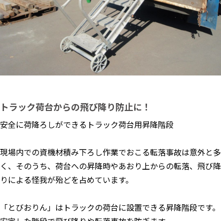
トラック荷台からの飛び降り防止に！
安全に荷降ろしができるトラック荷台用昇降階段
現場内での資機材積み下ろし作業でおこる転落事故は意外と多
く、そのうち、荷台への昇降時やあおり上からの転落、飛び降
りによる怪我が殆どを占めています。
「とびおりん」はトラックの荷台に設置できる昇降階段です。