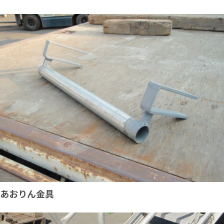
あおりん金具