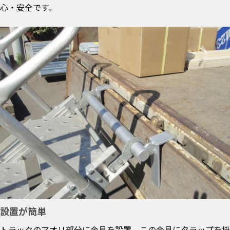
心・安全です。
設置が簡単
トラックのアオリ部分に金具を設置。この金具にタラップを掛