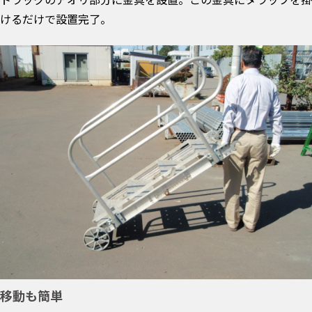
けるだけで設置完了。
移動も簡単