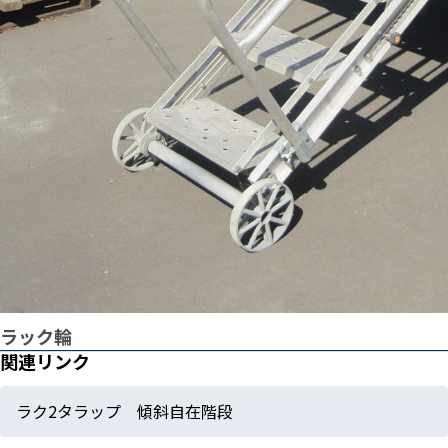
ラック輪
関連リンク
ラク2タラップ 傾斜自在階段