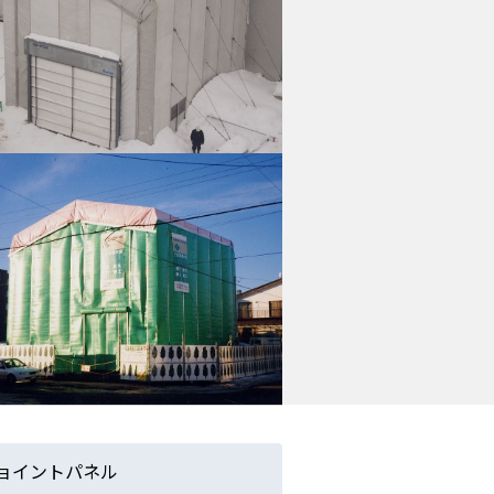
イントパネル