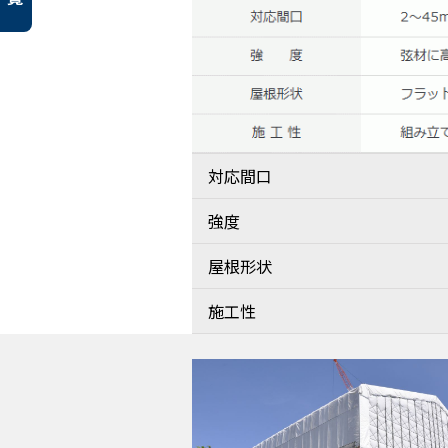
対応間口
強度
屋根形状
施工性