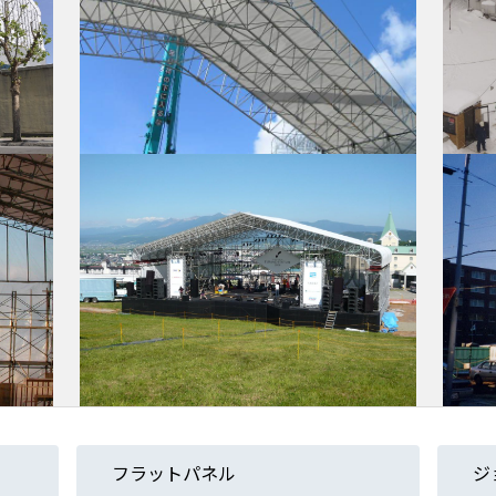
フラットパネル
ジョ