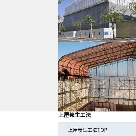
上屋養生工法
上屋養生工法TOP