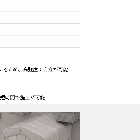
ているため、高強度で自立が可能
短時間で施工が可能