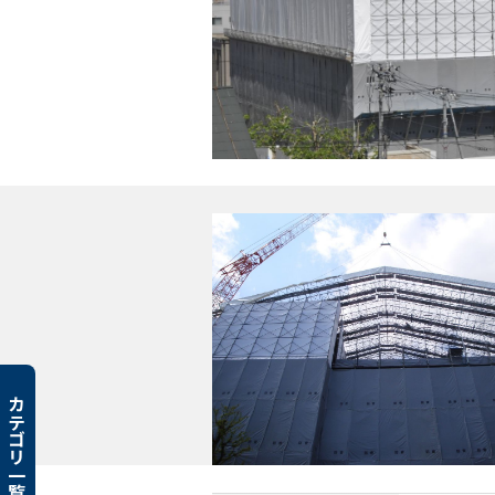
カテゴリ一覧