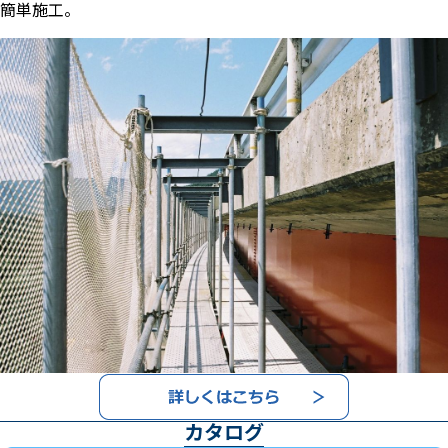
簡単施工。
カタログ